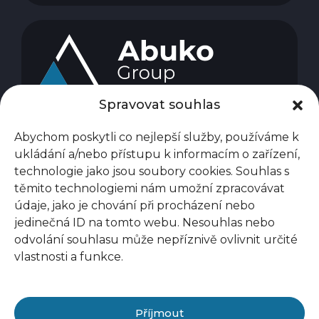
Spravovat souhlas
Abychom poskytli co nejlepší služby, používáme k
ukládání a/nebo přístupu k informacím o zařízení,
technologie jako jsou soubory cookies. Souhlas s
těmito technologiemi nám umožní zpracovávat
údaje, jako je chování při procházení nebo
jedinečná ID na tomto webu. Nesouhlas nebo
odvolání souhlasu může nepříznivě ovlivnit určité
vlastnosti a funkce.
Příjmout