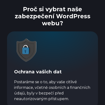
Proč si vybrat naše
zabezpečení WordPress
webu?
Ochrana vašich dat
Postaráme se o to, aby vaše citlivé
informace, včetně osobních a finančních
údajů, byly v bezpečí před
neautorizovaným přístupem.