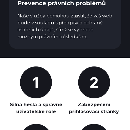
Prevence právních problémů
Naše služby pomohou zajistit, že váš web
bude v souladu s předpisy o ochraně
osobních údajů, čímž se vyhnete
možným právním důsledkům.
Silná hesla a správné
Zabezpečení
uživatelské role
přihlašovací stránky