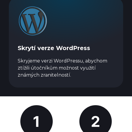
Skrytí verze WordPress
Skryjeme verzi WordPressu, abychom
ztížili útočníkům možnost využití
známých zranitelností.