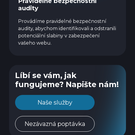
Pravidelné bezpečnostní
audity
Provádíme pravidelné bezpečnostní
audity, abychom identifikovali a odstranili
potenciální slabiny v zabezpečení
vašeho webu.
Líbí se vám, jak
fungujeme? Napište nám!
Naše služby
Nezávazná poptávka