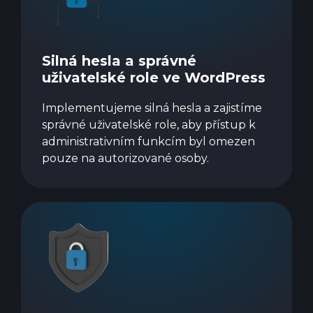
Silná hesla a správné
uživatelské role ve WordPress
Implementujeme silná hesla a zajistíme
správné uživatelské role, aby přístup k
administrativním funkcím byl omezen
pouze na autorizované osoby.