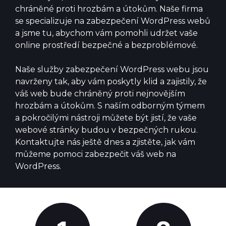
chráněné proti hrozbám a útokům. Naše firma
se specializuje na zabezpečení WordPress webů
a jsme tu, abychom vám pomohli udržet vaše
online prostředí bezpečné a bezproblémové.
Naše služby zabezpečení WordPress webu jsou
navrženy tak, aby vám poskytly klid a zajistily, že
váš web bude chráněný proti nejnovějším
hrozbám a útokům. S naším odborným týmem
a pokročilými nástroji můžete být jistí, že vaše
webové stránky budou v bezpečných rukou.
Kontaktujte nás ještě dnes a zjistěte, jak vám
můžeme pomoci zabezpečit váš web na
WordPress.