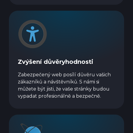
Zvýšení důvěryhodnosti
Zabezpečený web posílí důvěru vašich
zákazníků a návštěvníků. S námi si
můžete být jisti, že vaše stránky budou
vypadat profesionálně a bezpečně.