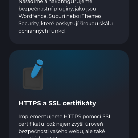
Nasadíme a nakonfigurujeme
bezpečnostní pluginy, jako jsou
Wordfence, Sucuri nebo iThemes
Security, které poskytují širokou škálu
ochranných funkcí.
HTTPS a SSL certifikáty
Implementujeme HTTPS pomocí SSL
certifikátu, což nejen zvýší úroveň
bezpečnosti vašeho webu, ale také