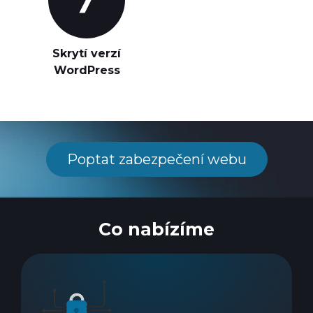
Skrytí verzí
WordPress
Poptat zabezpečení webu
Co nabízíme