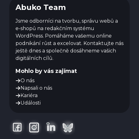
Abuko Team
Jsme odborníci na tvorbu, správu webů a
e-shopů na redakčním systému
WordPress. Pomáháme vašemu online
podnikání růst a excelovat. Kontaktujte nás
ještě dnes a společně dosáhneme vašich
digitálních cílů.
Mohlo by vás zajímat
O nás
Napsali o nás
Kariéra
Události