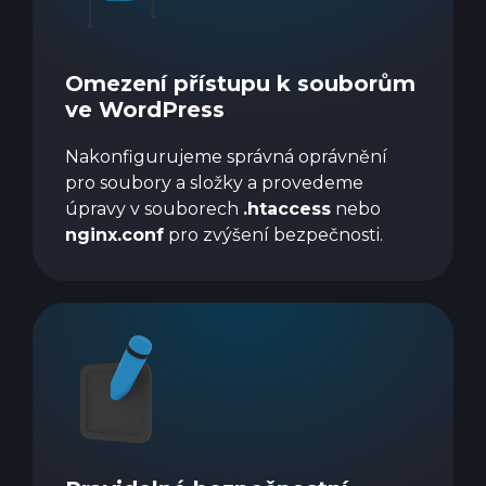
Omezení přístupu k souborům
ve WordPress
Nakonfigurujeme správná oprávnění
pro soubory a složky a provedeme
úpravy v souborech
.htaccess
nebo
nginx.conf
pro zvýšení bezpečnosti.