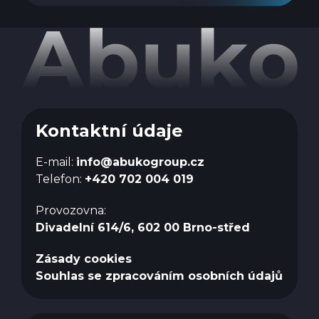
Kontaktní údaje
E-mail:
info@abukogroup.cz
Telefon:
+420 702 004 019
Provozovna:
Divadelní 614/6, 602 00 Brno-střed
Zásady cookies
Souhlas se zpracováním osobních údajů