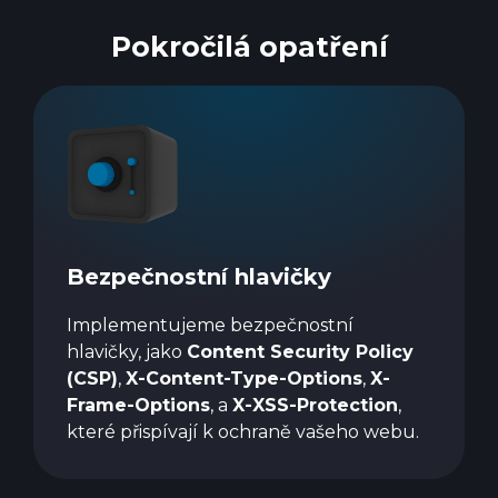
Pokročilá opatření
Bezpečnostní hlavičky
Implementujeme bezpečnostní
hlavičky, jako
Content Security Policy
(CSP)
,
X-Content-Type-Options
,
X-
Frame-Options
, a
X-XSS-Protection
,
které přispívají k ochraně vašeho webu.