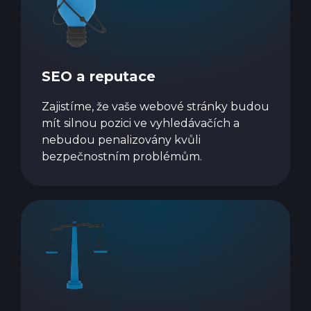
SEO a reputace
Zajistíme, že vaše webové stránky budou
mít silnou pozici ve vyhledávačích a
nebudou penalizovány kvůli
bezpečnostním problémům.