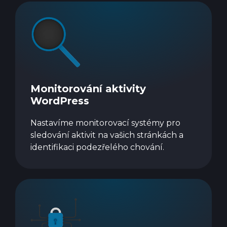
Monitorování aktivity
WordPress
Nastavíme monitorovací systémy pro
sledování aktivit na vašich stránkách a
identifikaci podezřelého chování.