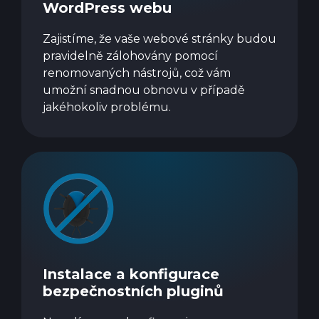
WordPress webu
Zajistíme, že vaše webové stránky budou
pravidelně zálohovány pomocí
renomovaných nástrojů, což vám
umožní snadnou obnovu v případě
jakéhokoliv problému.
Instalace a konfigurace
bezpečnostních pluginů