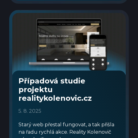
Případová studie
projektu
realitykolenovic.cz
5. 8. 2025
Starý web přestal fungovat, a tak přišla
na řadu rychlá akce. Reality Kolenovič