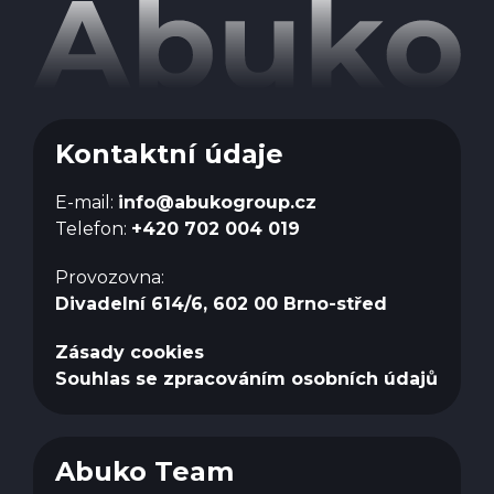
Kontaktní údaje
E-mail:
info@abukogroup.cz
Telefon:
+420 702 004 019
Provozovna:
Divadelní 614/6, 602 00 Brno-střed
Zásady cookies
Souhlas se zpracováním osobních údajů
Abuko Team