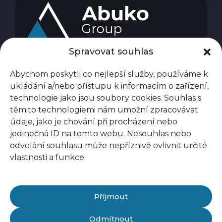
Spravovat souhlas
Abychom poskytli co nejlepší služby, používáme k
ukládání a/nebo přístupu k informacím o zařízení,
technologie jako jsou soubory cookies. Souhlas s
těmito technologiemi nám umožní zpracovávat
údaje, jako je chování při procházení nebo
jedinečná ID na tomto webu. Nesouhlas nebo
odvolání souhlasu může nepříznivě ovlivnit určité
vlastnosti a funkce.
Příjmout
Odmítnout