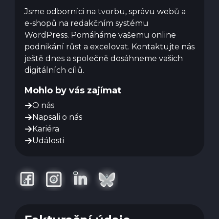
Jsme odborníci na tvorbu, správu webů a
e-shopů na redakčním systému
WordPress. Pomáháme vašemu online
podnikání růst a excelovat. Kontaktujte nás
ještě dnes a společně dosáhneme vašich
digitálních cílů.
Mohlo by vás zajímat
O nás
Napsali o nás
Kariéra
Události