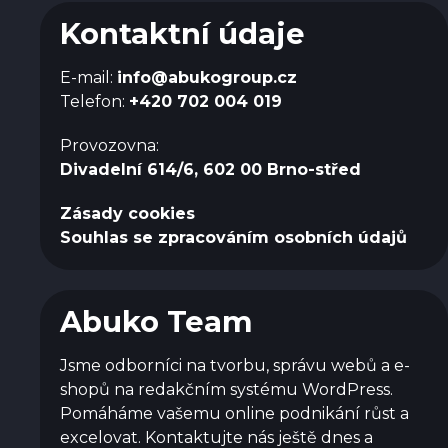
Kontaktní údaje
E-mail:
info@abukogroup.cz
Telefon:
+420 702 004 019
Provozovna:
Divadelní 614/6, 602 00 Brno-střed
Zásady cookies
Souhlas se zpracováním osobních údajů
Abuko Team
Jsme odborníci na tvorbu, správu webů a e-
shopů na redakčním systému WordPress.
Pomáháme vašemu online podnikání růst a
excelovat. Kontaktujte nás ještě dnes a