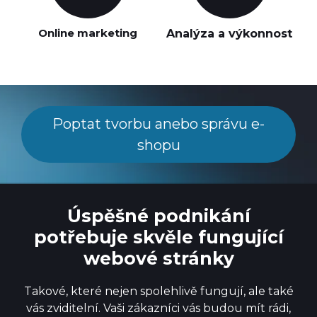
Online marketing
Analýza a výkonnost
Poptat tvorbu anebo správu e-
shopu
Úspěšné podnikání
potřebuje skvěle fungující
webové stránky
Takové, které nejen spolehlivě fungují, ale také
vás zviditelní. Vaši zákazníci vás budou mít rádi,