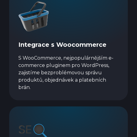
Integrace s Woocommerce
S WooCommerce, nejpopulárnějším e-
commerce pluginem pro WordPress,
zajistíme bezproblémovou správu
produktů, objednávek a platebních
brán.