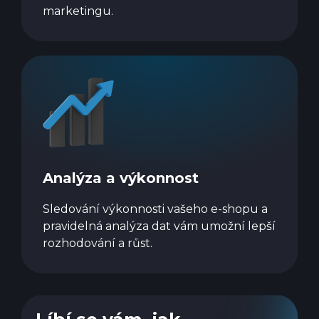
marketingu.
Analýza a výkonnost
Sledování výkonnosti vašeho e-shopu a
pravidelná analýza dat vám umožní lepší
rozhodování a růst.