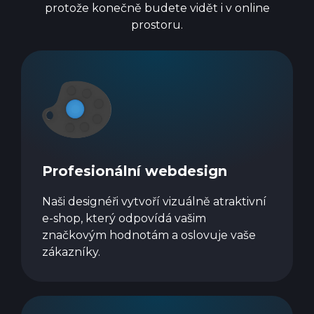
protože konečně budete vidět i v online
prostoru.
Profesionální webdesign
Naši designéři vytvoří vizuálně atraktivní
e-shop, který odpovídá vašim
značkovým hodnotám a oslovuje vaše
zákazníky.