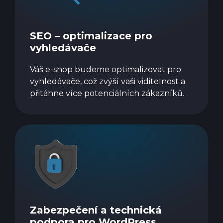
SEO – optimalizace pro
vyhledávače
Váš e-shop budeme optimalizovat pro
vyhledávače, což zvýší vaši viditelnost a
přitáhne více potenciálních zákazníků.
Zabezpečení a technická
podpora pro WordPress