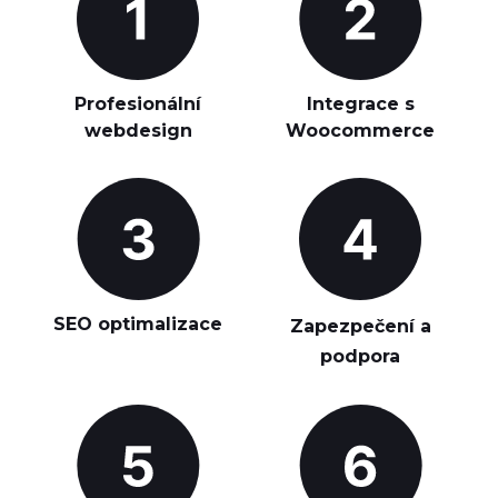
Profesionální
Integrace s
webdesign
Woocommerce
SEO optimalizace
Zapezpečení a
podpora