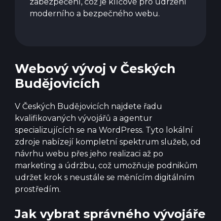
zabezpečení, což je klíčové pro udržení
moderního a bezpečného webu.
Webový vývoj v Českých
Budějovicích
V Českých Budějovicích najdete řadu
kvalifikovaných vývojářů a agentur
specializujících se na WordPress. Tyto lokální
zdroje nabízejí kompletní spektrum služeb, od
návrhu webu přes jeho realizaci až po
marketing a údržbu, což umožňuje podnikům
udržet krok s neustále se měnícím digitálním
prostředím.
Jak vybrat správného vývojáře