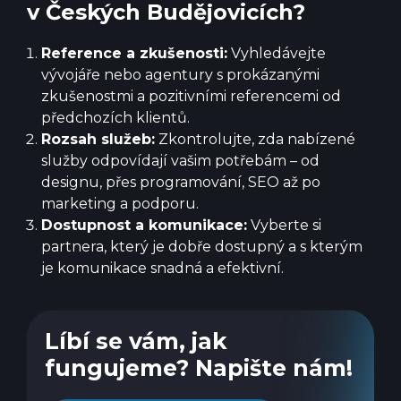
v Českých Budějovicích?
Reference a zkušenosti:
Vyhledávejte
vývojáře nebo agentury s prokázanými
zkušenostmi a pozitivními referencemi od
předchozích klientů.
Rozsah služeb:
Zkontrolujte, zda nabízené
služby odpovídají vašim potřebám – od
designu, přes programování, SEO až po
marketing a podporu.
Dostupnost a komunikace:
Vyberte si
partnera, který je dobře dostupný a s kterým
je komunikace snadná a efektivní.
Líbí se vám, jak
fungujeme? Napište nám!