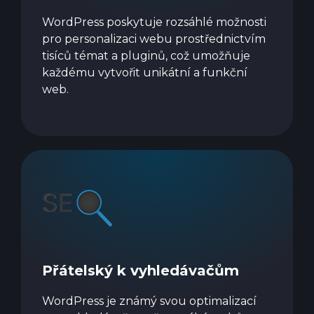
WordPress poskytuje rozsáhlé možnosti
pro personalizaci webu prostřednictvím
tisíců témat a pluginů, což umožňuje
každému vytvořit unikátní a funkční
web.
Přátelský k vyhledávačům
WordPress je známý svou optimalizací