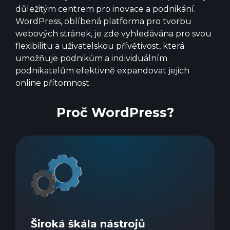
důležitým centrem pro inovace a podnikání.
WordPress, oblíbená platforma pro tvorbu
webových stránek, je zde vyhledávána pro svou
flexibilitu a uživatelskou přívětivost, která
umožňuje podnikům a individuálním
podnikatelům efektivně expandovat jejich
online přítomnost.
Proč WordPress?
Široká škála nástrojů