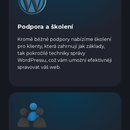
Podpora a školení
Kromě běžné podpory nabízíme školení
pro klienty, která zahrnují jak základy,
tak pokročilé techniky správy
WordPressu, což vám umožní efektivněji
spravovat váš web.