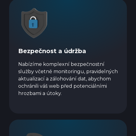
Bezpečnost a údržba
Nabízíme komplexní bezpečnostní
služby včetně monitoringu, pravidelných
aktualizací a zálohování dat, abychom
ochránili váš web před potenciálními
hrozbami a útoky.