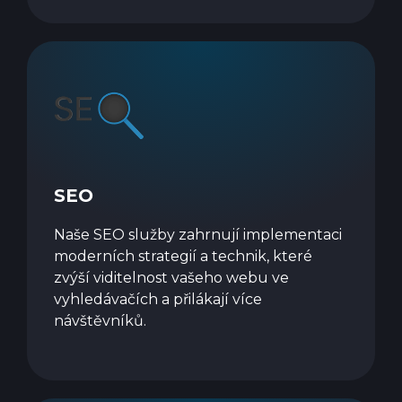
SEO
Naše SEO služby zahrnují implementaci
moderních strategií a technik, které
zvýší viditelnost vašeho webu ve
vyhledávačích a přilákají více
návštěvníků.