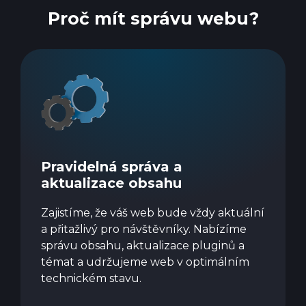
Proč mít správu webu?
Pravidelná správa a
aktualizace obsahu
Zajistíme, že váš web bude vždy aktuální
a přitažlivý pro návštěvníky. Nabízíme
správu obsahu, aktualizace pluginů a
témat a udržujeme web v optimálním
technickém stavu.