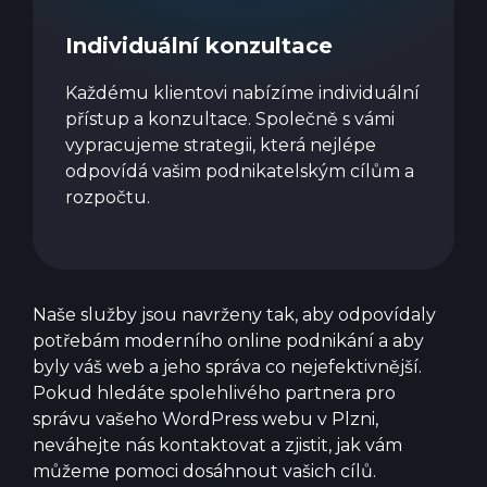
Individuální konzultace
Každému klientovi nabízíme individuální
přístup a konzultace. Společně s vámi
vypracujeme strategii, která nejlépe
odpovídá vašim podnikatelským cílům a
rozpočtu.
Naše služby jsou navrženy tak, aby odpovídaly
potřebám moderního online podnikání a aby
byly váš web a jeho správa co nejefektivnější.
Pokud hledáte spolehlivého partnera pro
správu vašeho WordPress webu v Plzni,
neváhejte nás kontaktovat a zjistit, jak vám
můžeme pomoci dosáhnout vašich cílů.