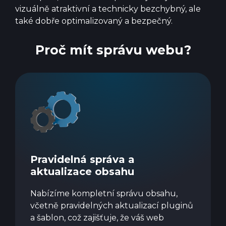
vizuálně atraktivní a technicky bezchybný, ale
také dobře optimalizovaný a bezpečný.
Proč mít správu webu?
Pravidelná správa a
aktualizace obsahu
Nabízíme kompletní správu obsahu,
včetně pravidelných aktualizací pluginů
a šablon, což zajišťuje, že váš web