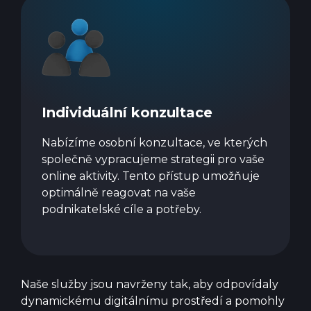
Individuální konzultace
Nabízíme osobní konzultace, ve kterých
společně vypracujeme strategii pro vaše
online aktivity. Tento přístup umožňuje
optimálně reagovat na vaše
podnikatelské cíle a potřeby.
Naše služby jsou navrženy tak, aby odpovídaly
dynamickému digitálnímu prostředí a pomohly