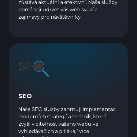
zůstává aktuální a efektivní. Naše služby
pomáhají udržet váš web svěží a
zajímavý pro návštěvníky.
SEO
Naše SEO služby zahrnují implementaci
moderních strategií a technik, které
zvýší viditelnost vašeho webu ve
vyhledávačích a přilákají více