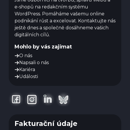
e-shopů na redakčním systému
WordPress. Pomáháme vašemu online
podnikání růst a excelovat. Kontaktujte nás
ještě dnes a společně dosáhneme vašich
digitálních cílů.
Mohlo by vás zajímat
O nás
Napsali o nás
Kariéra
Události
Fakturační údaje