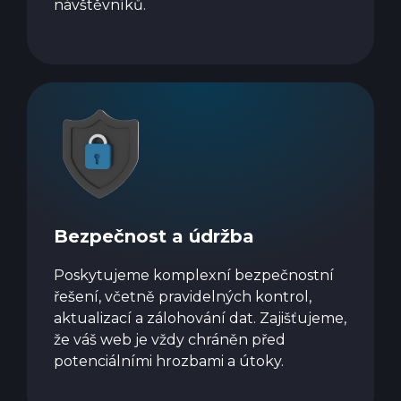
návštěvníků.
Bezpečnost a údržba
Poskytujeme komplexní bezpečnostní
řešení, včetně pravidelných kontrol,
aktualizací a zálohování dat. Zajišťujeme,
že váš web je vždy chráněn před
potenciálními hrozbami a útoky.