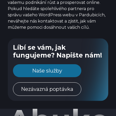
vašemu podnikání růst a prosperovat online.
Pokud hledáte spolehlivého partnera pro
správu vašeho WordPress webu v Pardubicích,
neváhejte nás kontaktovat a zjistit, jak vám
můžeme pomoci dosáhnout vašich cílů.
Líbí se vám, jak
fungujeme? Napište nám!
Naše služby
Nezávazná poptávka