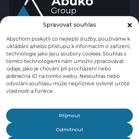
Spravovat souhlas
Abychom poskytli co nejlepší služby, používáme k
ukládání a/nebo přístupu k informacím o zařízení,
technologie jako jsou soubory cookies. Souhlas s
těmito technologiemi nám umožní zpracovávat
údaje, jako je chování při procházení nebo
jedinečná ID na tomto webu. Nesouhlas nebo
odvolání souhlasu může nepříznivě ovlivnit určité
vlastnosti a funkce.
Příjmout
Odmítnout