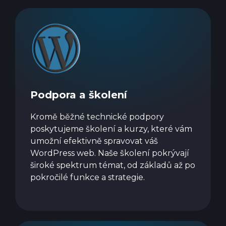
Podpora a školení
Kromě běžné technické podpory
poskytujeme školení a kurzy, které vám
umožní efektivně spravovat váš
WordPress web. Naše školení pokrývají
široké spektrum témat, od základů až po
pokročilé funkce a strategie.