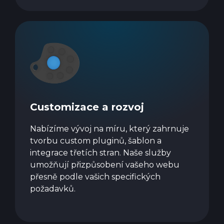
Customizace a rozvoj
Nabízíme vývoj na míru, který zahrnuje
tvorbu custom pluginů, šablon a
integrace třetích stran. Naše služby
umožňují přizpůsobení vašeho webu
přesně podle vašich specifických
požadavků.