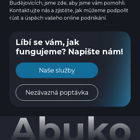
Budějovicích, jsme zde, aby jsme vám pomohli.
Kontaktujte nás a zjistěte, jak můžeme podpořit
růst a úspěch vašeho online podnikání.
Líbí se vám, jak
fungujeme? Napište nám!
Naše služby
Nezávazná poptávka