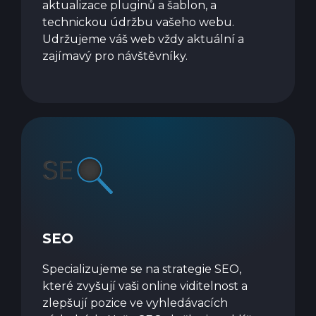
aktualizace pluginů a šablon, a
technickou údržbu vašeho webu.
Udržujeme váš web vždy aktuální a
zajímavý pro návštěvníky.
SEO
Specializujeme se na strategie SEO,
které zvyšují vaši online viditelnost a
zlepšují pozice ve vyhledávacích