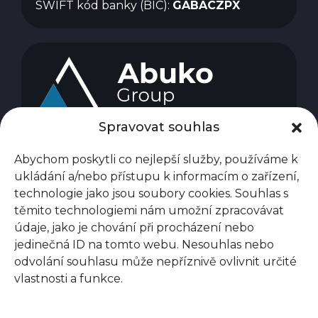
SWIFT kód banky (BIC):
GABACZPX
Spravovat souhlas
Abychom poskytli co nejlepší služby, používáme k
ukládání a/nebo přístupu k informacím o zařízení,
technologie jako jsou soubory cookies. Souhlas s
těmito technologiemi nám umožní zpracovávat
údaje, jako je chování při procházení nebo
jedinečná ID na tomto webu. Nesouhlas nebo
odvolání souhlasu může nepříznivě ovlivnit určité
vlastnosti a funkce.