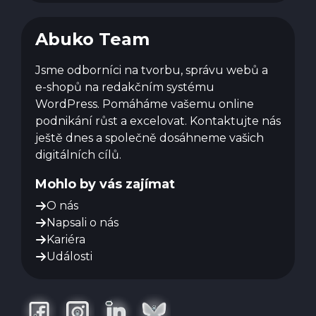
Abuko Team
Jsme odborníci na tvorbu, správu webů a
e-shopů na redakčním systému
WordPress. Pomáháme vašemu online
podnikání růst a excelovat. Kontaktujte nás
ještě dnes a společně dosáhneme vašich
digitálních cílů.
Mohlo by vás zajímat
O nás
Napsali o nás
Kariéra
Události