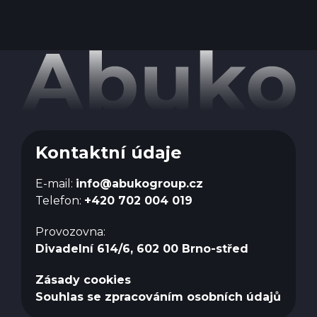
Kontaktní údaje
E-mail:
info@abukogroup.cz
Telefon:
+420 702 004 019
Provozovna:
Divadelní 614/6, 602 00 Brno-střed
Zásady cookies
Souhlas se zpracováním osobních údajů