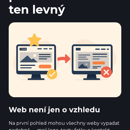
ten levný
Web není jen o vzhledu
Na první pohled mohou všechny weby vypadat