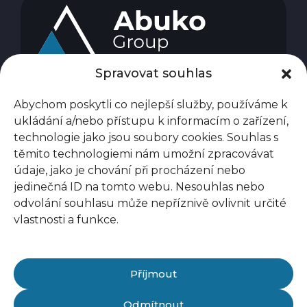
Spravovat souhlas
Abychom poskytli co nejlepší služby, používáme k
ukládání a/nebo přístupu k informacím o zařízení,
technologie jako jsou soubory cookies. Souhlas s
těmito technologiemi nám umožní zpracovávat
údaje, jako je chování při procházení nebo
jedinečná ID na tomto webu. Nesouhlas nebo
odvolání souhlasu může nepříznivě ovlivnit určité
vlastnosti a funkce.
Příjmout
Odmítnout