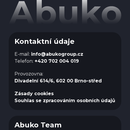
Kontaktní údaje
E-mail:
info@abukogroup.cz
Telefon:
+420 702 004 019
Provozovna:
Divadelní 614/6, 602 00 Brno-střed
Zásady cookies
Souhlas se zpracováním osobních údajů
Abuko Team