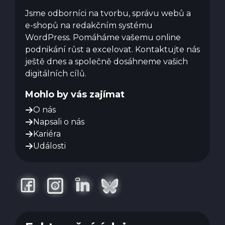
Jsme odborníci na tvorbu, správu webů a
e-shopů na redakčním systému
WordPress. Pomáháme vašemu online
podnikání růst a excelovat. Kontaktujte nás
ještě dnes a společně dosáhneme vašich
digitálních cílů.
Mohlo by vás zajímat
O nás
Napsali o nás
Kariéra
Události