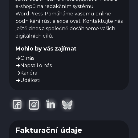
e-shopů na redakčním systému
WordPress. Pomáháme vašemu online
podnikání růst a excelovat. Kontaktujte nás
ještě dnes a společně dosáhneme vašich
digitálních cílů.
Mohlo by vás zajímat
O nás
Napsali o nás
Kariéra
Události
Fakturační údaje