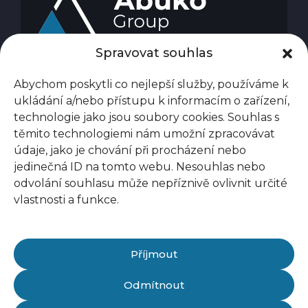
Spravovat souhlas
Abychom poskytli co nejlepší služby, používáme k
ukládání a/nebo přístupu k informacím o zařízení,
technologie jako jsou soubory cookies. Souhlas s
těmito technologiemi nám umožní zpracovávat
údaje, jako je chování při procházení nebo
jedinečná ID na tomto webu. Nesouhlas nebo
odvolání souhlasu může nepříznivě ovlivnit určité
vlastnosti a funkce.
Příjmout
Odmítnout