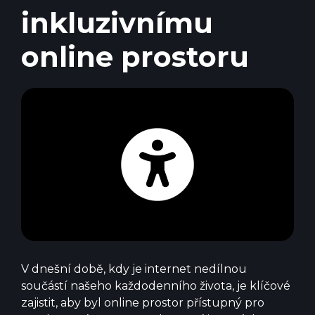
inkluzivnímu
online prostoru
V dnešní době, kdy je internet nedílnou
součástí našeho každodenního života, je klíčové
zajistit, aby byl online prostor přístupný pro