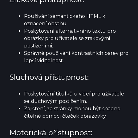
Používání sémantického HTML k
označení obsahu.
Poskytování alternativního textu pro
obrázky pro uživatele se zrakovými
postiženími.
Správné používání kontrastních barev pro
lepší viditelnost.
Sluchová přístupnost:
Poskytování titulků u videí pro uživatele
se sluchovým postižením.
Zajištění, že stránky mohou být snadno
čitelné pomocí čteček obrazovky.
Motorická přístupnost: