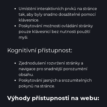
Umístění interaktivních prvků na stránce
tak, aby byly snadno dosažitelné pomocí
klávesnice.
Poskytování možnosti ovládání stránky
pouze klávesnicí bez nutnosti použití
myši.
Kognitivní přístupnost:
Zjednodušení rozvržení stránky a
navigace pro snadnější porozumění
obsahu.
Poskytování jasných a srozumitelných
pokynů na stránce.
Výhody přístupnosti na webu: