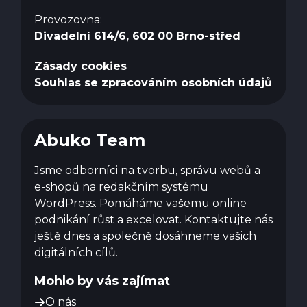
Provozovna:
Divadelní 614/6, 602 00 Brno-střed
Zásady cookies
Souhlas se zpracováním osobních údajů
Abuko Team
Jsme odborníci na tvorbu, správu webů a
e-shopů na redakčním systému
WordPress. Pomáháme vašemu online
podnikání růst a excelovat. Kontaktujte nás
ještě dnes a společně dosáhneme vašich
digitálních cílů.
Mohlo by vás zajímat
O nás