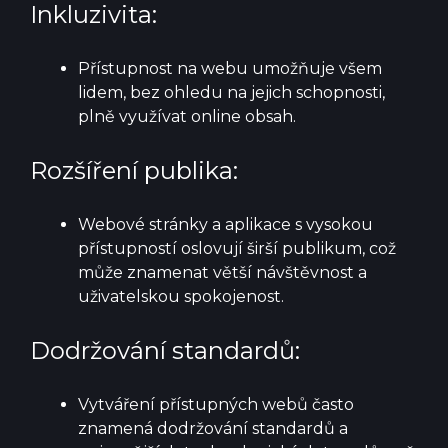
Inkluzivita:
Přístupnost na webu umožňuje všem
lidem, bez ohledu na jejich schopnosti,
plně využívat online obsah.
Rozšíření publika:
Webové stránky a aplikace s vysokou
přístupností oslovují širší publikum, což
může znamenat větší návštěvnost a
uživatelskou spokojenost.
Dodržování standardů:
Vytváření přístupných webů často
znamená dodržování standardů a