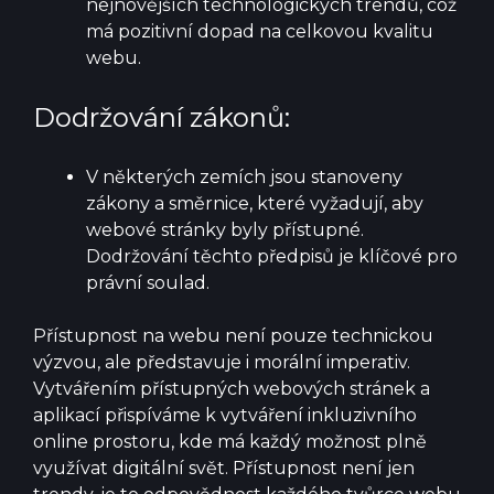
nejnovějších technologických trendů, což
má pozitivní dopad na celkovou kvalitu
webu.
Dodržování zákonů:
V některých zemích jsou stanoveny
zákony a směrnice, které vyžadují, aby
webové stránky byly přístupné.
Dodržování těchto předpisů je klíčové pro
právní soulad.
Přístupnost na webu není pouze technickou
výzvou, ale představuje i morální imperativ.
Vytvářením přístupných webových stránek a
aplikací přispíváme k vytváření inkluzivního
online prostoru, kde má každý možnost plně
využívat digitální svět. Přístupnost není jen